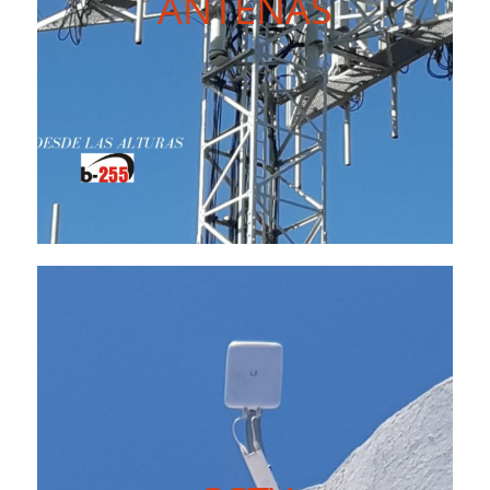
ANTENAS