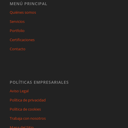
MENÚ PRINCIPAL
Quiénes somos
Servicios
Portfolio
Certificaciones
Contacto
POLÍTICAS EMPRESARIALES
Aviso Legal
Política de privacidad
Política de cookies
Trabaja con nosotros
Mapa del Sitio